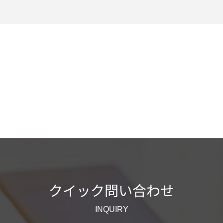
クイック問い合わせ
INQUIRY