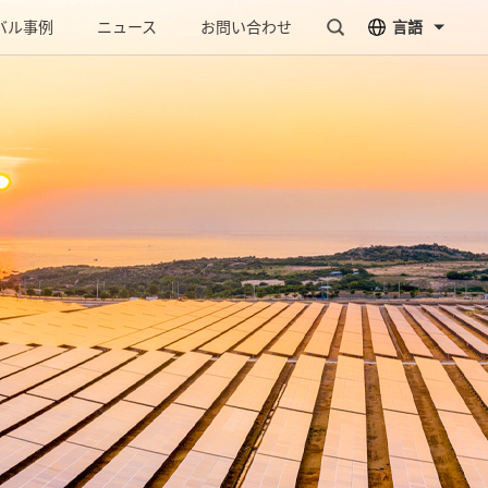
バル事例
ニュース
お問い合わせ
言語