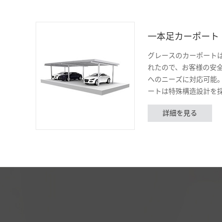
一本足カーポート
グレースのカーポート
れたので、お客様の安
へのニーズに対応可能
ートは特殊構造設計を
由に組み合わせること
詳細を見る
約ができる。10年間の