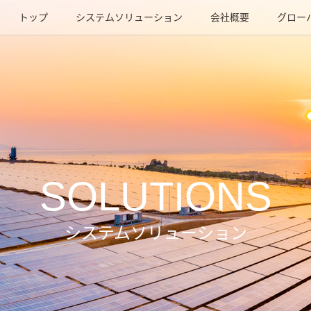
トップ
システムソリューション
会社概要
グロー
SOLUTIONS
システムソリューション