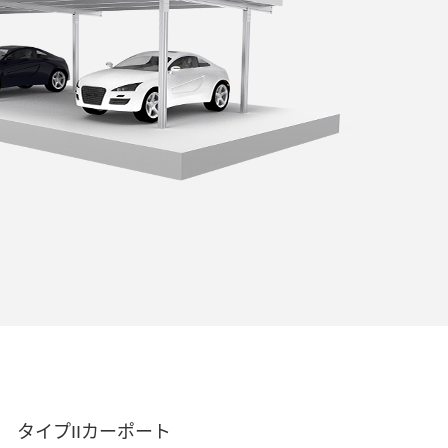
タイプIIカーポート