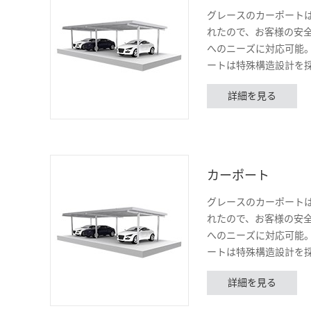
グレースのカーポート
れたので、お客様の安
へのニーズに対応可能
ートは特殊構造設計を
由に組み合わせること
詳細を見る
約ができる。10年間の
カーポート
グレースのカーポート
れたので、お客様の安
へのニーズに対応可能
ートは特殊構造設計を
由に組み合わせること
詳細を見る
約ができる。10年間の