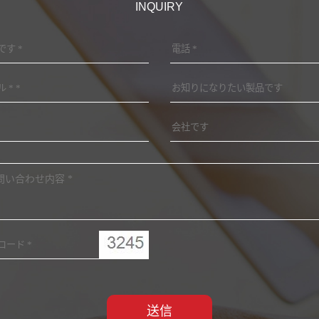
INQUIRY