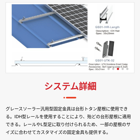
システム詳細
グレースソーラー汎用型固定金具は台形トタン屋根に使用でき
る。IDH型レールを使用することにより、殆どの台形屋根に適用
できる。レールやL型足に取り付けられるため、一部の屋根のサ
イズに合わせてカスタマイズの固定金具も提供する。