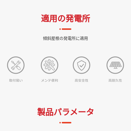
適用の発電所
傾斜屋根の発電所に適用
製品パラメータ