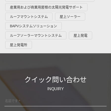
産業用および商業用屋根の太陽光発電サポート
ルーフマウントシステム
屋上ソーラー
BAPVシステムソリューション
ルーフソーラーマウントシステム
屋上発電
屋上発電所
クイック問い合わせ
INQUIRY