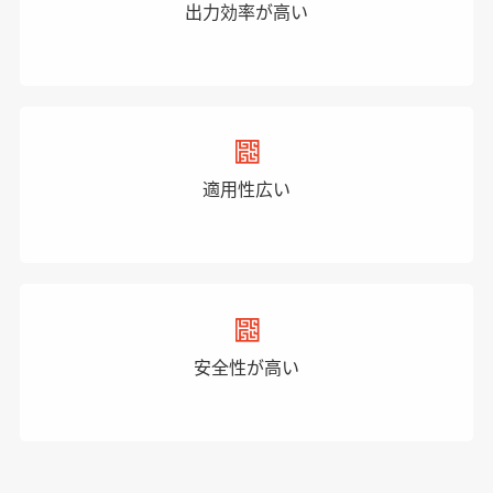
出力効率が高い
適用性広い
安全性が高い