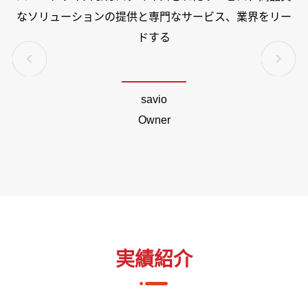
なソリューションの提供と専門なサービス、業界をリー
、
ドする
ら
。
savio
で
Owner
実績紹介