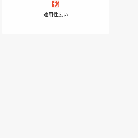
適用性広い