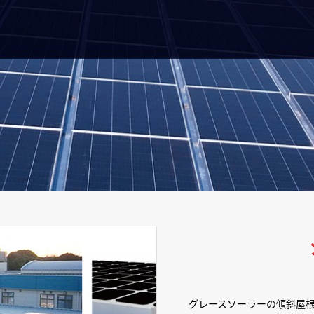
グレースソーラーの傾斜屋