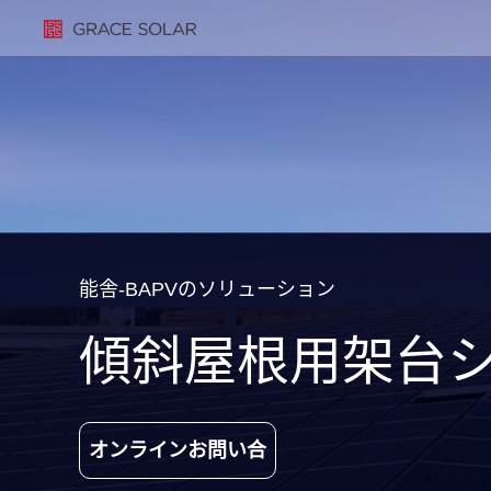
能舎-BAPVのソリューション
傾斜屋根用架台シ
オンラインお問い合