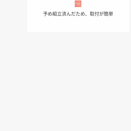
予め組立済んだため、取付が簡単