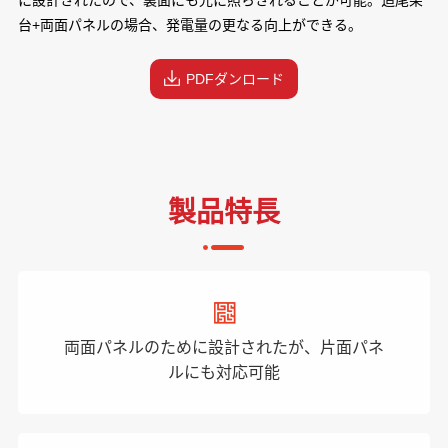
に設計されたので、裏面にも光に照らされることが可能。追尾架
台+両面パネルの場合、発電量の更なる向上ができる。
PDFダンロード
製品特長
両面パネルのために設計されたが、片面パネ
ルにも対応可能