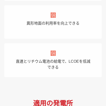
異形地面の利用率を向上できる
直連とリチウム電池の給電で、LCOEを低減
できる
適用の発電所