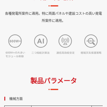
各種発電所案件に適用。特に両面パネルや建設コストの高い発電
所案件に適用。
製品パラメータ
機械方面