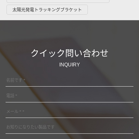
太陽光発電追跡システムソリューション
PV追跡
ソーラートラッキング
ソーラートラッキングブラケット
ソーラートラッキングシステム
ソーラートラッキングシステムソリューション
太陽光発電トラッキングブラケット
クイック問い合わせ
INQUIRY