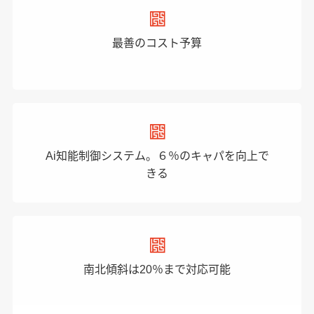
最善のコスト予算
Ai知能制御システム。６％のキャパを向上で
きる
南北傾斜は20％まで対応可能