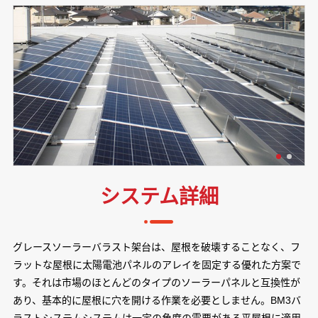
システム詳細
グレースソーラーバラスト架台は、屋根を破壊することなく、フ
ラットな屋根に太陽電池パネルのアレイを固定する優れた方案で
す。それは市場のほとんどのタイプのソーラーパネルと互換性が
あり、基本的に屋根に穴を開ける作業を必要としません。BM3バ