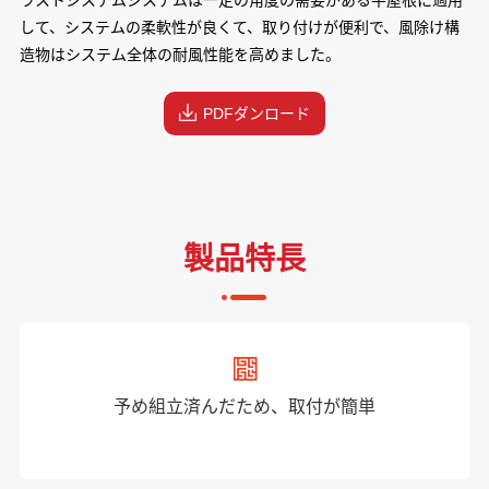
ラストシステムシステムは一定の角度の需要がある平屋根に適用
して、システムの柔軟性が良くて、取り付けが便利で、風除け構
造物はシステム全体の耐風性能を高めました。
PDFダンロード
製品特長
予め組立済んだため、取付が簡単