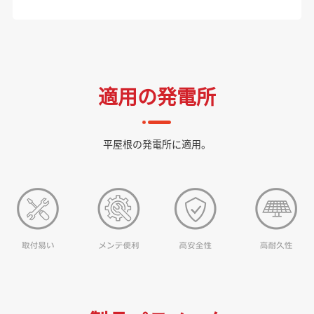
適用の発電所
平屋根の発電所に適用。