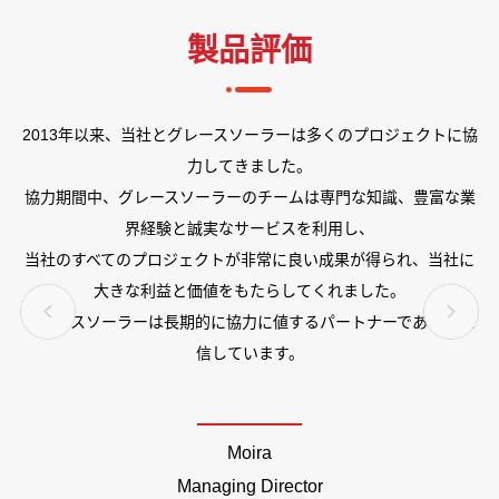
製品評価
質
2013年以来、当社とグレースソーラーは多くのプロジェクトに協
力してきました。
ー
協力期間中、グレースソーラーのチームは専門な知識、豊富な業
界経験と誠実なサービスを利用し、
当社のすべてのプロジェクトが非常に良い成果が得られ、当社に
大きな利益と価値をもたらしてくれました。
グレースソーラーは長期的に協力に値するパートナーであると確
信しています。
Moira
Managing Director