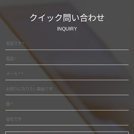
クイック問い合わせ
INQUIRY