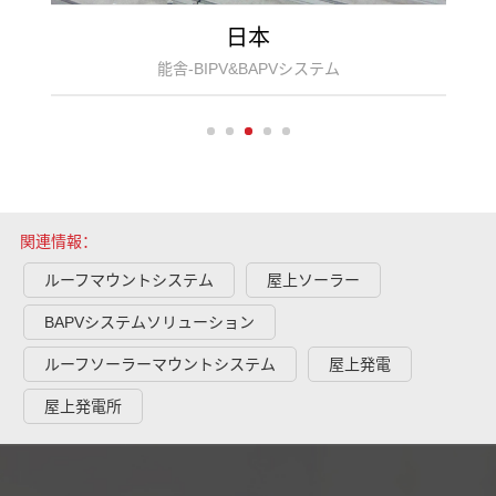
日本
能舎-BIPV&BAPVシステム
関連情報：
ルーフマウントシステム
屋上ソーラー
BAPVシステムソリューション
ルーフソーラーマウントシステム
屋上発電
屋上発電所