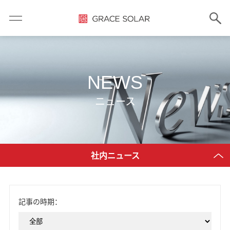
NEWS
ニュース
社内ニュース
記事の時期：