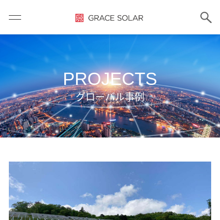
PROJECTS
グローバル事例