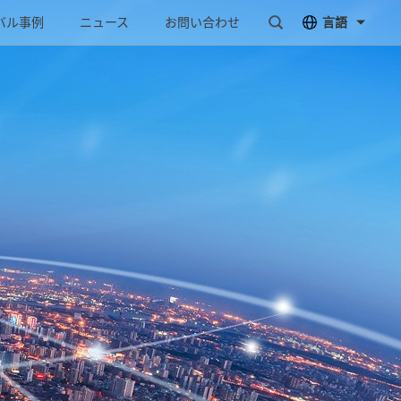
バル事例
ニュース
お問い合わせ
言語