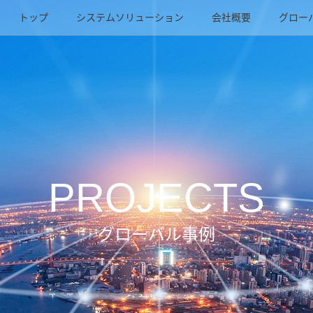
トップ
システムソリューション
会社概要
グロー
PROJECTS
グローバル事例