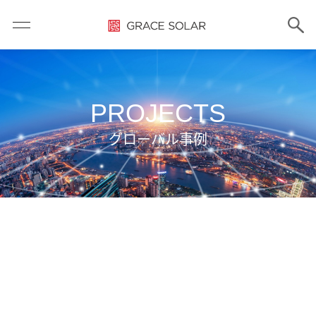
PROJECTS
グローバル事例